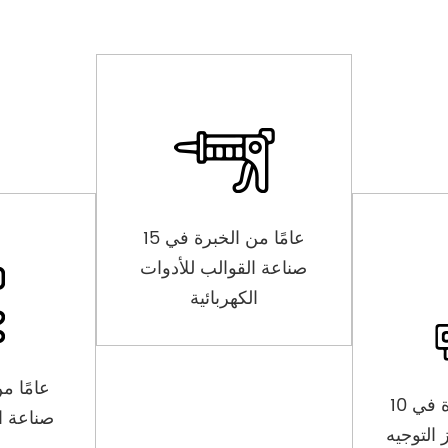
15 عامًا من الخبرة في
صناعة القوالب للأدوات
الكهربائية
10 سنوات من الخبرة في
صناعة ا
التوجيه