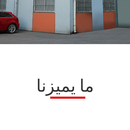
ما يميزنا