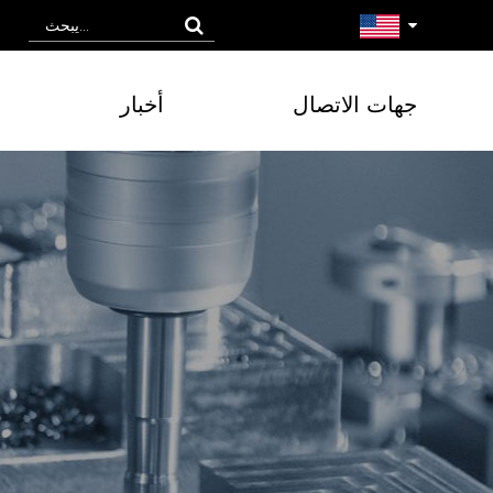
جهات الاتصال
أخبار