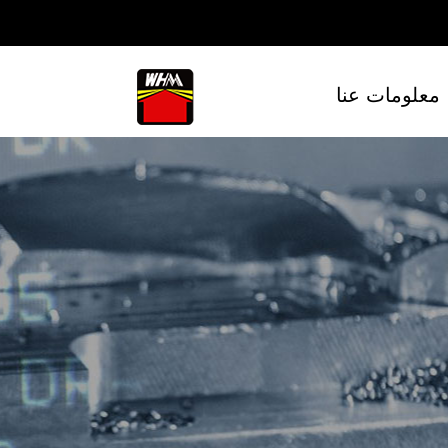
معلومات عنا