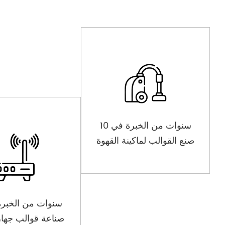
10 سنوات من الخبرة في
صنع القوالب لماكينة القهوة
صناعة قوالب جهاز 