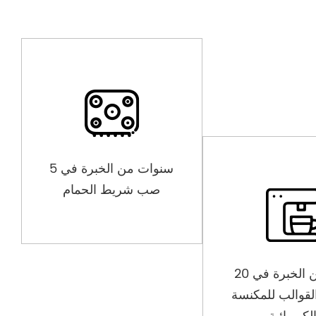
5 سنوات من الخبرة في
صب شريط الحمام
20 عامًا من الخبرة في
لقوالب للمكنسة