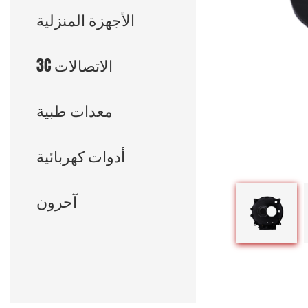
الأجهزة المنزلية
3C الاتصالات
معدات طبية
أدوات كهربائية
آحرون