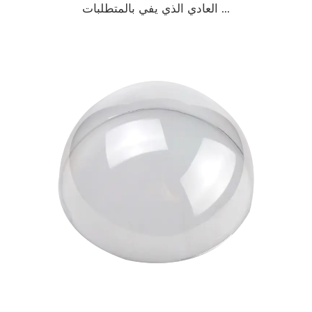
العادي الذي يفي بالمتطلبات ...