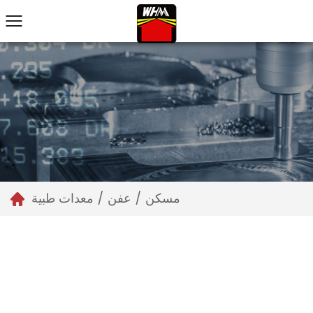
مسكن
/
عفن
/
معدات طبية