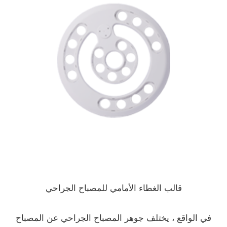
قالب الغطاء الأمامي للمصباح الجراحي
في الواقع ، يختلف جوهر المصباح الجراحي عن المصباح