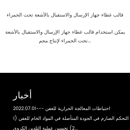
قالب غطاء جهاز الإرسال والاستقبال بالأشعة تحت الحمراء
يمكن استخدام قالب غطاء جهاز الإرسال والاستقبال بالأشعة
تحت الحمراء لإنتاج مجم...
أخبار
احتياطات المعالجة الحرارية للعفن
---2022.07.01
1) التحكم الصارم في الجودة المتأصلة في المواد الخام للعفن
2) تحسين عملية التلدين الكروي...